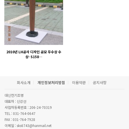
2010년 LH공사 디자인 공모 우수상 수
상- S158…
회사소개
개인정보처리방침
이용약관
공지사항
대신전기조명
대표자 : 신강선
사업자등록번호 : 206-24-70319
TEL : 031-764-0647
FAX : 031-764-7928
이메일 : sks6743@hanmail.net